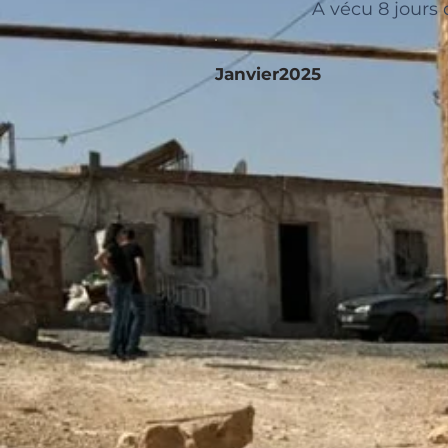
A vécu 8 jours 
Janvier2025