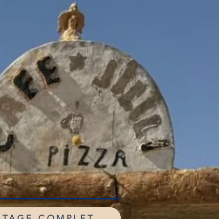
N
RTAGE COMPLET