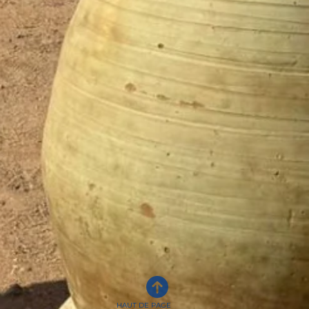
HAUT DE PAGE