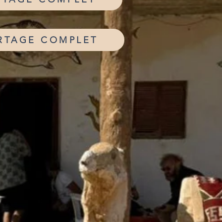
RTAGE COMPLET