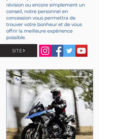
révision ou encore simplement un
conseil, notre personnel en
concession vous permettra de
trouver votre bonheur et de vous
offrir la meilleure expérience
possible.
SITE