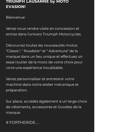
TRIUMPH LAUSANNE by MOTO
EVASION!
Bienvenue
Venez nous rendre visite en concession et
entrez dans l'univers Triumph Motorcycles.
Découvrez toutes les nouveautés motos
"Classic", " Roadster" et " Adventure" de la
marque dans un lieu unique et effectuez un
essai routier de la moto de votre choix pour
vivre une expérience inoubliable.
Venez personnaliser et entretenir votre
machine dans notre atelier mécanique et
préparation.
Sur place, accédez également à un large choix
de vêtements, accessoires et Goodies de la
marque.
# FORTHERIDE....