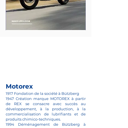
Motorex
1917 Fondation de la société à Bützberg
1947 Création marque MOTOREX à partir
de REX se consacre avec succès au
développement, à la production, à la
commercialisation de lubrifiants et de
produits chimico-techniques.
1994 Déménagement de Bützberg à