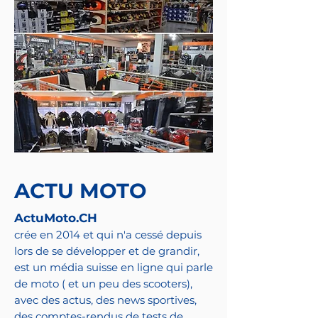
ACTU MOTO
ActuMoto.CH
crée en 2014 et qui n'a cessé depuis
lors de se développer et de grandir,
est un média suisse en ligne qui parle
de moto ( et un peu des scooters),
avec des actus, des news sportives,
des comptes-rendus de tests de