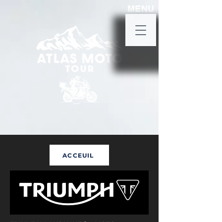
MENU
ACCEUIL