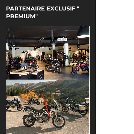
PARTENAIRE EXCLUSIF "
PREMIUM"