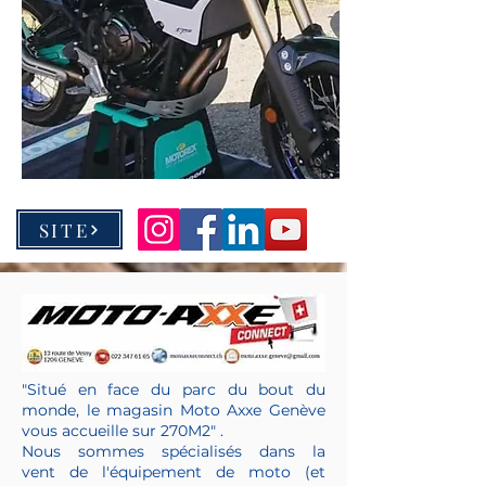
SITE
"Situé en face du parc du bout du
monde, le magasin Moto Axxe Genève
vous accueille sur 270M2" .
Nous sommes spécialisés dans la
vent
de l'équipement de moto (et