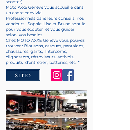
scooter).
Moto Axxe Genève vous accueille dans
un cadre convivial.
Professionnels dans leurs conseils, nos
vendeurs : Sophie, Lisa et Bruno sont là
pour vous écouter et vous guider
selon vos besoins.
Chez MOTO AXXE Genève vous pouvez
trouver : Blousons, casques, pantalons,
chaussures, gants, Intercoms,
clignotants, rétroviseurs, antivols,
produits d'entretien, batteries, etc..."
SITE