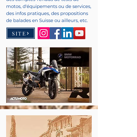
motos, d'équipements ou de services,
des infos pratiques, des propositions
de balades en Suisse ou ailleurs, etc.
SITE