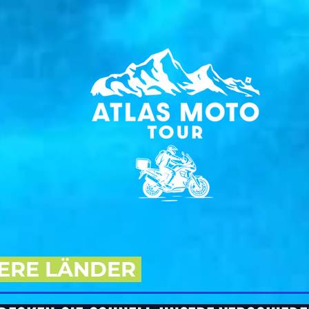
ERE LÄNDER