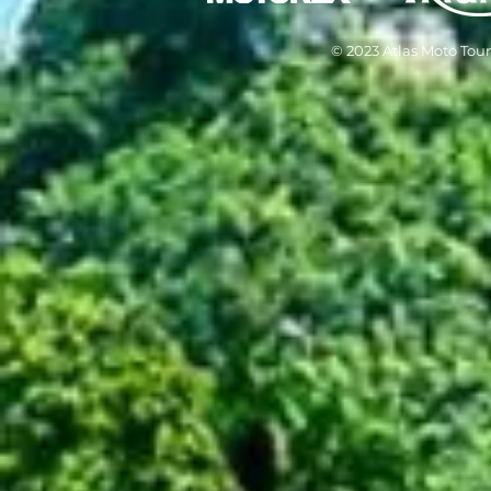
© 2023 Atlas Moto Tour 