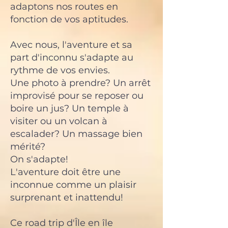
adaptons nos routes en
fonction de vos aptitudes.
Avec nous, l'aventure et sa
part d'inconnu s'adapte au
rythme de vos envies.
Une photo à prendre? Un arrêt
improvisé pour se reposer ou
boire un jus? Un temple à
visiter ou un volcan à
escalader? Un massage bien
mérité?
On s'adapte!
L'aventure doit être une
inconnue comme un plaisir
surprenant et inattendu!
Ce road trip d'Île en île