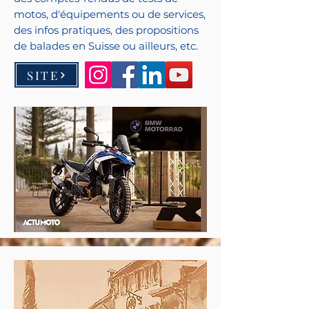
motos, d'équipements ou de services,
des infos pratiques, des propositions
de balades en Suisse ou ailleurs, etc.
SITE