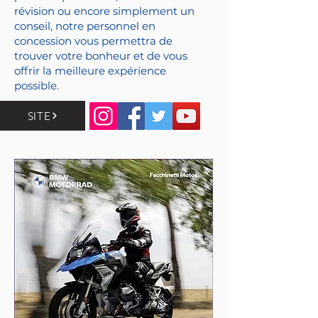
révision ou encore simplement un
conseil, notre personnel en
concession vous permettra de
trouver votre bonheur et de vous
offrir la meilleure expérience
possible.
SITE