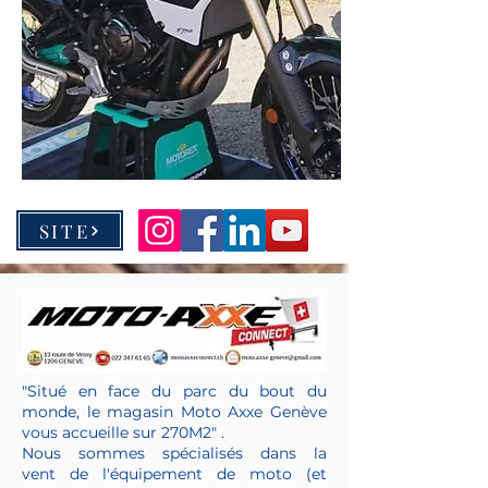
SITE
"Situé en face du parc du bout du
monde, le magasin Moto Axxe Genève
vous accueille sur 270M2" .
Nous sommes spécialisés dans la
vent
de l'équipement de moto (et