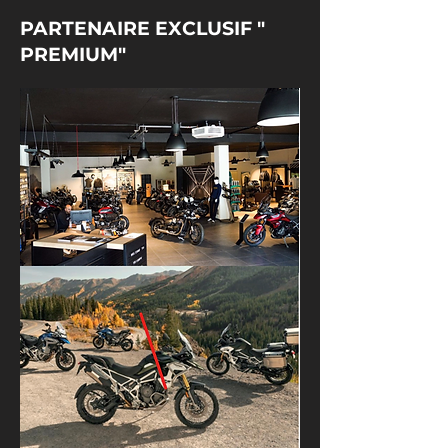
PARTENAIRE EXCLUSIF "
PREMIUM"