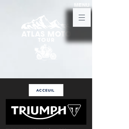
MENU
ACCEUIL