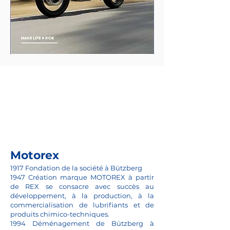
Motorex
1917 Fondation de la société à Bützberg
1947 Création marque MOTOREX à partir
de REX se consacre avec succès au
développement, à la production, à la
commercialisation de lubrifiants et de
produits chimico-techniques.
1994 Déménagement de Bützberg à