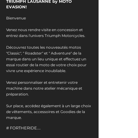
TRIUMPH LAUSANNE by MOTO
EVASION!
Bienvenue
Venez nous rendre visite en concession et
entrez dans l'univers Triumph Motorcycles.
Découvrez toutes les nouveautés motos
"Classic", " Roadster" et " Adventure" de la
marque dans un lieu unique et effectuez un
essai routier de la moto de votre choix pour
vivre une expérience inoubliable.
Venez personnaliser et entretenir votre
machine dans notre atelier mécanique et
préparation.
Sur place, accédez également à un large choix
de vêtements, accessoires et Goodies de la
marque.
# FORTHERIDE....