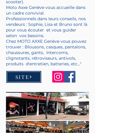
scooter).
Moto Axxe Genève vous accueille dans
un cadre convivial.
Professionnels dans leurs conseils, nos
vendeurs : Sophie, Lisa et Bruno sont là
pour vous écouter et vous guider
selon vos besoins.
Chez MOTO AXXE Genève vous pouvez
trouver : Blousons, casques, pantalons,
chaussures, gants, Intercoms,
clignotants, rétroviseurs, antivols,
produits d'entretien, batteries, etc..."
SITE