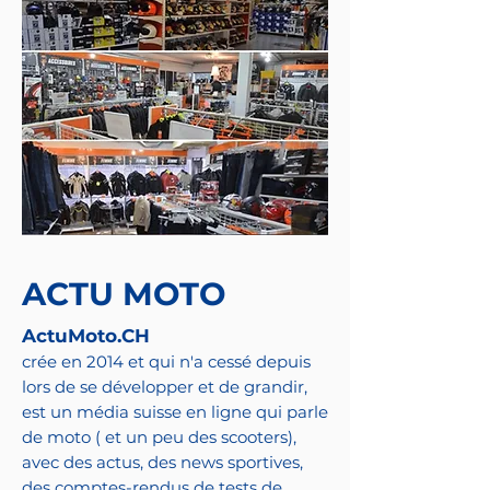
ACTU MOTO
ActuMoto.CH
crée en 2014 et qui n'a cessé depuis
lors de se développer et de grandir,
est un média suisse en ligne qui parle
de moto ( et un peu des scooters),
avec des actus, des news sportives,
des comptes-rendus de tests de