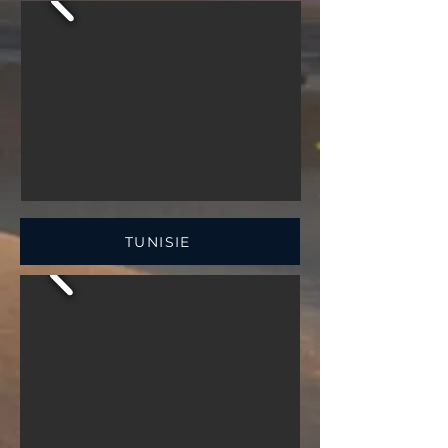
TUNISIE