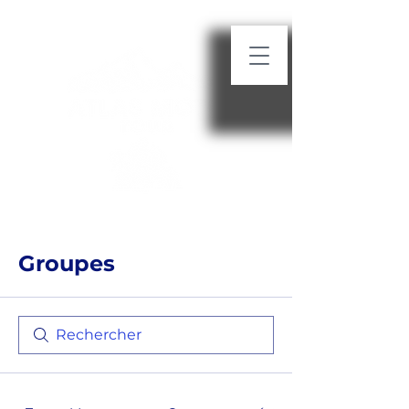
MENU
Groupes