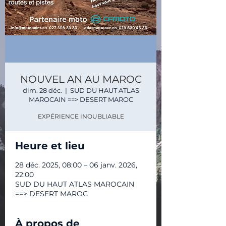
NOUVEL AN AU MAROC
dim. 28 déc.
  |  
SUD DU HAUT ATLAS
MAROCAIN ==> DESERT MAROC
EXPÉRIENCE INOUBLIABLE
Heure et lieu
28 déc. 2025, 08:00 – 06 janv. 2026,
22:00
SUD DU HAUT ATLAS MAROCAIN
==> DESERT MAROC
À propos de