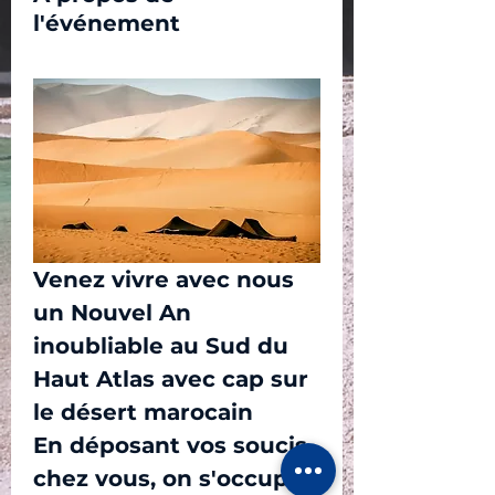
l'événement
Venez vivre avec nous 
un Nouvel An 
inoubliable au Sud du 
Haut Atlas avec cap sur 
le désert marocain
En déposant vos soucis 
chez vous, on s'occupe 