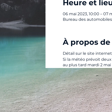
Heure et lie
06 mai 2023, 10:00 – 07 m
Bureau des automobiles 
À propos de
Détail sur le site internet
Si la météo prévoit deux 
au plus tard mardi 2 mai 