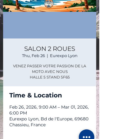
SALON 2 ROUES
Thu, Feb 26
  |  
Eurexpo Lyon
VENEZ PASSER VOTRE PASSION DE LA
MOTO AVEC NOUS
Time & Location
Feb 26, 2026, 9:00 AM – Mar 01, 2026,
6:00 PM
Eurexpo Lyon, Bd de l'Europe, 69680
Chassieu, France