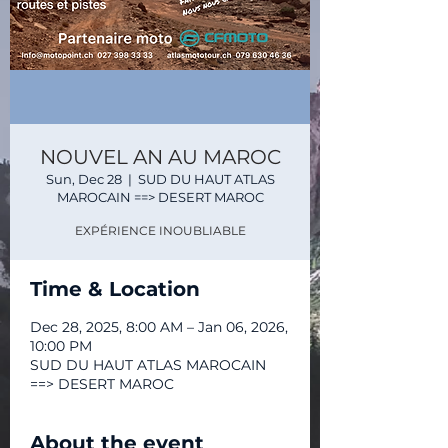
NOUVEL AN AU MAROC
Sun, Dec 28
  |  
SUD DU HAUT ATLAS
MAROCAIN ==> DESERT MAROC
EXPÉRIENCE INOUBLIABLE
Time & Location
Dec 28, 2025, 8:00 AM – Jan 06, 2026,
10:00 PM
SUD DU HAUT ATLAS MAROCAIN
==> DESERT MAROC
About the event