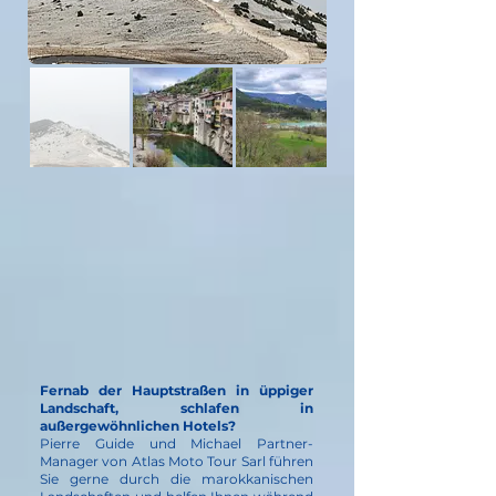
Fernab der Hauptstraßen in üppiger
Landschaft, schlafen in
außergewöhnlichen Hotels?
Pierre Guide und Michael Partner-
Manager von Atlas Moto Tour Sarl führen
Sie gerne durch die marokkanischen