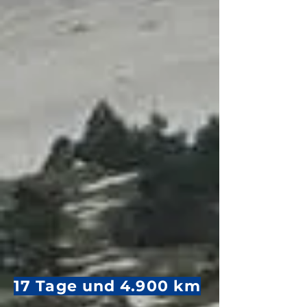
17 Tage und 4.900 km