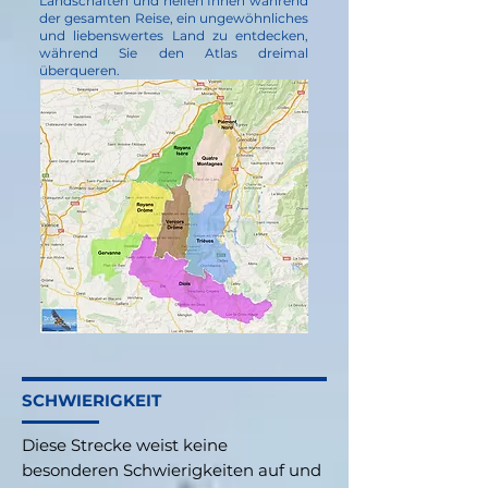
Landschaften und helfen Ihnen während
der gesamten Reise, ein ungewöhnliches
und liebenswertes Land zu entdecken,
während Sie den Atlas dreimal
überqueren.
SCHWIERIGKEIT
Diese Strecke weist keine
besonderen Schwierigkeiten auf und