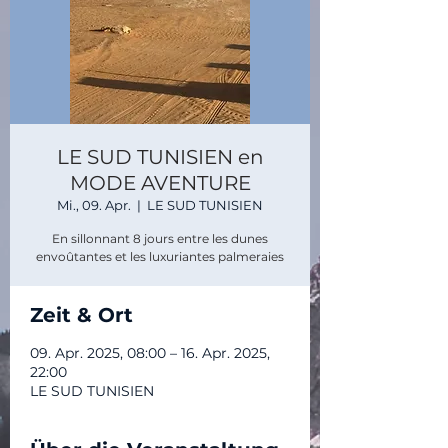
LE SUD TUNISIEN en
MODE AVENTURE
Mi., 09. Apr.
  |  
LE SUD TUNISIEN
En sillonnant 8 jours entre les dunes
envoûtantes et les luxuriantes palmeraies
Zeit & Ort
09. Apr. 2025, 08:00 – 16. Apr. 2025,
22:00
LE SUD TUNISIEN