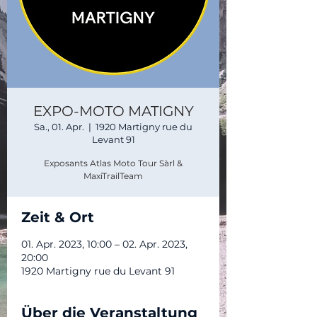
EXPO-MOTO MATIGNY
Sa., 01. Apr.
  |  
1920 Martigny rue du
Levant 91
Exposants Atlas Moto Tour Sàrl &
Zeit & Ort
01. Apr. 2023, 10:00 – 02. Apr. 2023,
20:00
1920 Martigny rue du Levant 91
Über die Veranstaltung