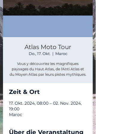
Atlas Moto Tour
Do., 17. Okt.
  |  
Maroc
Vous y découvriez les magnifiques
paysages du Haut Atlas, de l'Anti Atlas et
du Moyen Atlas par leurs pistes mythiques.
Zeit & Ort
17. Okt. 2024, 08:00 – 02. Nov. 2024,
19:00
Maroc
Über die Veranstaltung